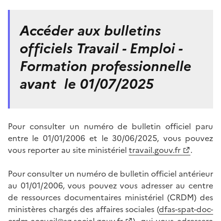
Accéder aux bulletins
officiels Travail - Emploi -
Formation professionnelle
avant le 01/07/2025
Pour consulter un numéro de bulletin officiel paru
entre le 01/01/2006 et le 30/06/2025, vous pouvez
vous reporter au site ministériel
travail.gouv.fr
.
Pour consulter un numéro de bulletin officiel antérieur
au 01/01/2006, vous pouvez vous adresser au centre
de ressources documentaires ministériel (CRDM) des
ministères chargés des affaires sociales (
dfas-spat-doc-
crdm-accueil@sg.social.gouv.fr
), qui vous adressera