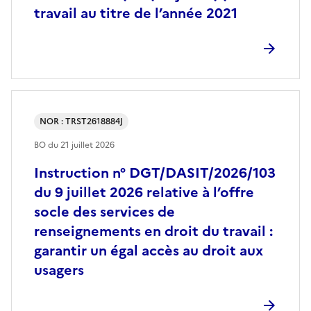
travail au titre de l’année 2021
NOR : TRST2618884J
BO du
21 juillet 2026
Instruction n° DGT/DASIT/2026/103
du 9 juillet 2026 relative à l’offre
socle des services de
renseignements en droit du travail :
garantir un égal accès au droit aux
usagers