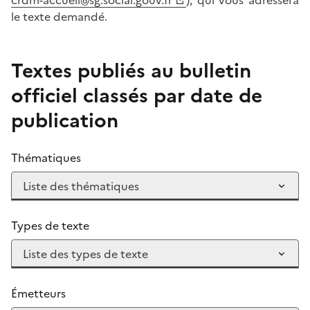
le texte demandé.
Textes publiés au bulletin
officiel classés par date de
publication
Thématiques
Types de texte
Émetteurs