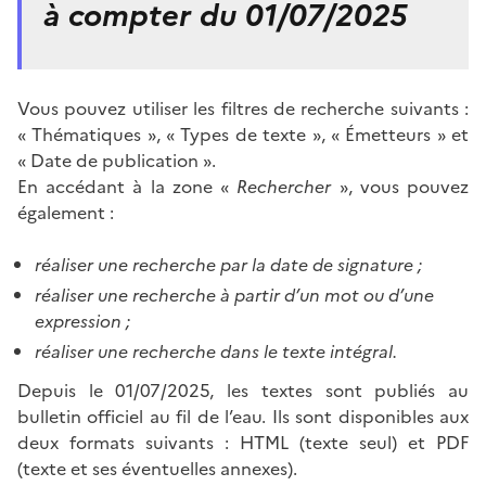
à compter du 01/07/2025
Vous pouvez utiliser les filtres de recherche suivants :
« Thématiques », « Types de texte », « Émetteurs » et
« Date de publication ».
En accédant à la zone «
Rechercher
», vous pouvez
également :
réaliser une recherche par la date de signature ;
réaliser une recherche à partir d’un mot ou d’une
expression ;
réaliser une recherche dans le texte intégral.
Depuis le 01/07/2025, les textes sont publiés au
bulletin officiel au fil de l’eau. Ils sont disponibles aux
deux formats suivants : HTML (texte seul) et PDF
(texte et ses éventuelles annexes).