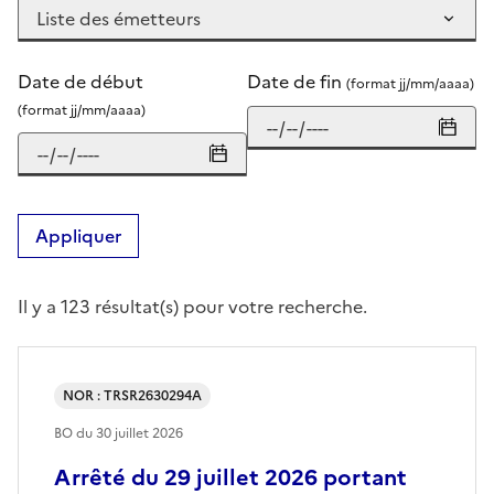
Date de début
Date de fin
(format jj/mm/aaaa)
(format jj/mm/aaaa)
Appliquer
Il y a 123 résultat(s) pour votre recherche.
NOR : TRSR2630294A
BO du
30 juillet 2026
Arrêté du 29 juillet 2026 portant