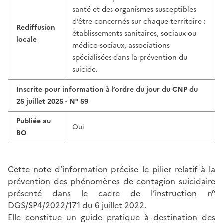
santé et des organismes susceptibles
d’être concernés sur chaque territoire :
Rediffusion
établissements sanitaires, sociaux ou
locale
médico-sociaux, associations
spécialisées dans la prévention du
suicide.
Inscrite pour information à l’ordre du jour du CNP du
25 juillet 2025 - N° 59
Publiée au
Oui
BO
Cette note d’information précise le pilier relatif à la
prévention des phénomènes de contagion suicidaire
présenté dans le cadre de l’instruction n°
DGS/SP4/2022/171 du 6 juillet 2022.
Elle constitue un guide pratique à destination des