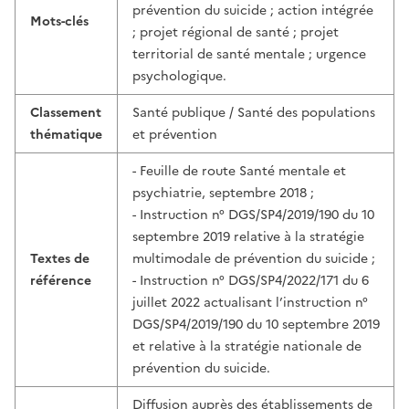
prévention du suicide ; action intégrée
Mots-clés
; projet régional de santé ; projet
territorial de santé mentale ; urgence
psychologique.
Classement
Santé publique / Santé des populations
thématique
et prévention
- Feuille de route Santé mentale et
psychiatrie, septembre 2018 ;
- Instruction n° DGS/SP4/2019/190 du 10
septembre 2019 relative à la stratégie
Textes de
multimodale de prévention du suicide ;
référence
- Instruction n° DGS/SP4/2022/171 du 6
juillet 2022 actualisant l’instruction n°
DGS/SP4/2019/190 du 10 septembre 2019
et relative à la stratégie nationale de
prévention du suicide.
Diffusion auprès des établissements de