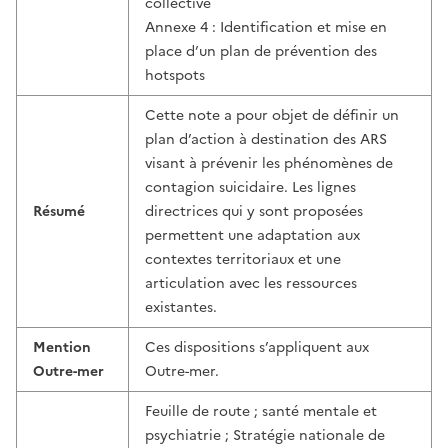
collective
Annexe 4 : Identification et mise en
place d’un plan de prévention des
hotspots
Cette note a pour objet de définir un
plan d’action à destination des ARS
visant à prévenir les phénomènes de
contagion suicidaire. Les lignes
Résumé
directrices qui y sont proposées
permettent une adaptation aux
contextes territoriaux et une
articulation avec les ressources
existantes.
Mention
Ces dispositions s’appliquent aux
Outre-mer
Outre-mer.
Feuille de route ; santé mentale et
psychiatrie ; Stratégie nationale de