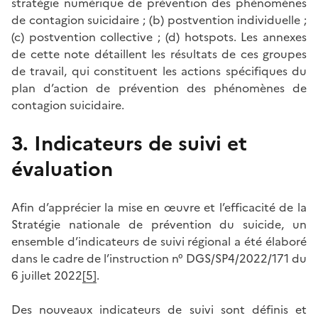
stratégie numérique de prévention des phénomènes
de contagion suicidaire ; (b) postvention individuelle ;
(c) postvention collective ; (d) hotspots. Les annexes
de cette note détaillent les résultats de ces groupes
de travail, qui constituent les actions spécifiques du
plan d’action de prévention des phénomènes de
contagion suicidaire.
3. Indicateurs de suivi et
évaluation
Afin d’apprécier la mise en œuvre et l’efficacité de la
Stratégie nationale de prévention du suicide, un
ensemble d’indicateurs de suivi régional a été élaboré
dans le cadre de l’instruction n° DGS/SP4/2022/171 du
6 juillet 2022
[5]
.
Des nouveaux indicateurs de suivi sont définis et