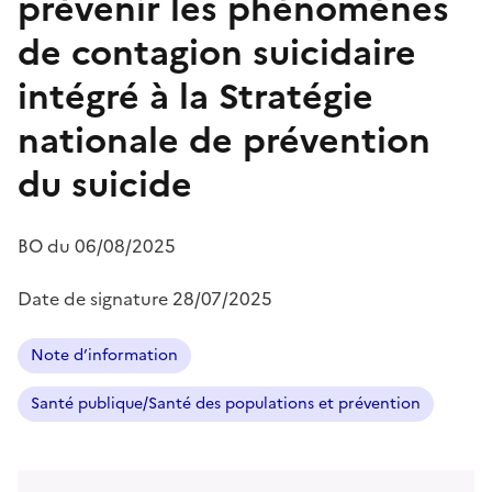
prévenir les phénomènes
de contagion suicidaire
intégré à la Stratégie
nationale de prévention
du suicide
BO du
06/08/2025
Date de signature
28/07/2025
Note d’information
Santé publique/Santé des populations et prévention