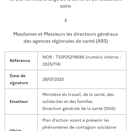
soins
à
Mesdames et Messieurs les directeurs généraux
des agences régionales de santé (ARS)
NOR : TSSP2521493N
(numéro interne :
Référence
2025/114)
Date de
28/07/2025
signature
Ministère du travail, de la santé, des
Emetteur
solidarités et des familles
Direction générale de la santé (DGS)
Plan d’action visant à prévenir les
phénomènes de contagion suicidaire
Objet