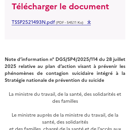
Télécharger le document
TSSP2521493N.pdf
(PDF - 545.11 Ko)
Note d’information n°
DGS/SP4/2025/114 du 28 juillet
2025 relative au plan d’action visant à prévenir les
phénomènes de contagion suicidaire intégré à la
Stratégie nationale de prévention du suicide
La ministre du travail, de la santé, des solidarités et
des familles
Le ministre auprès de la ministre du travail, de la
santé, des solidarités
et des familles, chargé de la santé et de l’accès aux