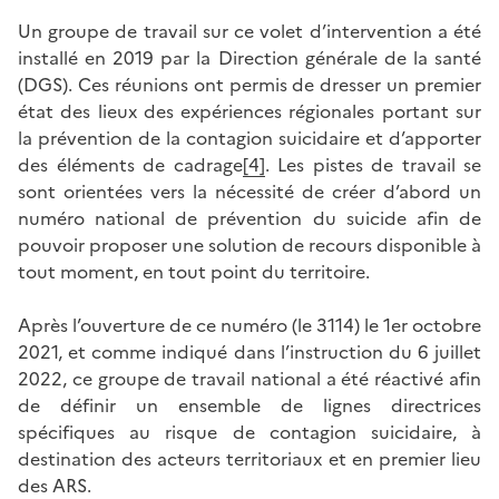
Un groupe de travail sur ce volet d’intervention a été
installé en 2019 par la Direction générale de la santé
(DGS). Ces réunions ont permis de dresser un premier
état des lieux des expériences régionales portant sur
la prévention de la contagion suicidaire et d’apporter
des éléments de cadrage
[4]
. Les pistes de travail se
sont orientées vers la nécessité de créer d’abord un
numéro national de prévention du suicide afin de
pouvoir proposer une solution de recours disponible à
tout moment, en tout point du territoire.
Après l’ouverture de ce numéro (le 3114) le 1er octobre
2021, et comme indiqué dans l’instruction du 6 juillet
2022, ce groupe de travail national a été réactivé afin
de définir un ensemble de lignes directrices
spécifiques au risque de contagion suicidaire, à
destination des acteurs territoriaux et en premier lieu
des ARS.