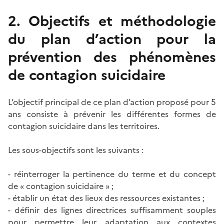
2. Objectifs et méthodologie
du plan d’action pour la
prévention des phénomènes
de contagion suicidaire
L’objectif principal de ce plan d’action proposé pour 5
ans consiste à prévenir les différentes formes de
contagion suicidaire dans les territoires.
Les sous-objectifs sont les suivants :
- réinterroger la pertinence du terme et du concept
de « contagion suicidaire » ;
- établir un état des lieux des ressources existantes ;
- définir des lignes directrices suffisamment souples
pour permettre leur adaptation aux contextes