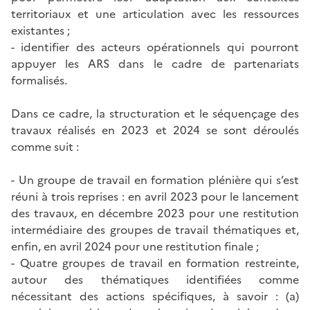
territoriaux et une articulation avec les ressources
existantes ;
- identifier des acteurs opérationnels qui pourront
appuyer les ARS dans le cadre de partenariats
formalisés.
Dans ce cadre, la structuration et le séquençage des
travaux réalisés en 2023 et 2024 se sont déroulés
comme suit :
- Un groupe de travail en formation plénière qui s’est
réuni à trois reprises : en avril 2023 pour le lancement
des travaux, en décembre 2023 pour une restitution
intermédiaire des groupes de travail thématiques et,
enfin, en avril 2024 pour une restitution finale ;
- Quatre groupes de travail en formation restreinte,
autour des thématiques identifiées comme
nécessitant des actions spécifiques, à savoir : (a)