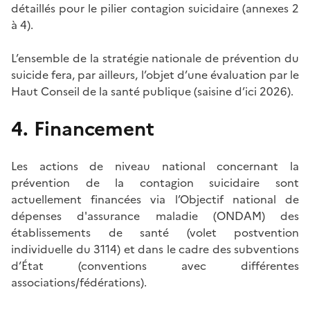
détaillés pour le pilier contagion suicidaire (annexes 2
à 4).
L’ensemble de la stratégie nationale de prévention du
suicide fera, par ailleurs, l’objet d’une évaluation par le
Haut Conseil de la santé publique (saisine d’ici 2026).
4. Financement
Les actions de niveau national concernant la
prévention de la contagion suicidaire sont
actuellement financées via l’Objectif national de
dépenses d'assurance maladie (ONDAM) des
établissements de santé (volet postvention
individuelle du 3114) et dans le cadre des subventions
d’État (conventions avec différentes
associations/fédérations).