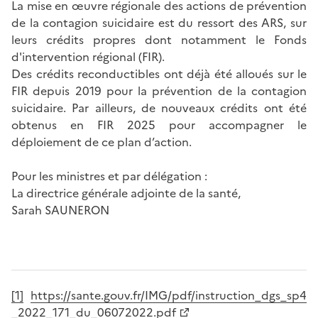
La mise en œuvre régionale des actions de prévention
de la contagion suicidaire est du ressort des ARS, sur
leurs crédits propres dont notamment le Fonds
d'intervention régional (FIR).
Des crédits reconductibles ont déjà été alloués sur le
FIR depuis 2019 pour la prévention de la contagion
suicidaire. Par ailleurs, de nouveaux crédits ont été
obtenus en FIR 2025 pour accompagner le
déploiement de ce plan d’action.
Pour les ministres et par délégation :
La directrice générale adjointe de la santé,
Sarah SAUNERON
[1]
https://sante.gouv.fr/IMG/pdf/instruction_dgs_sp4
_2022_171_du_06072022.pdf