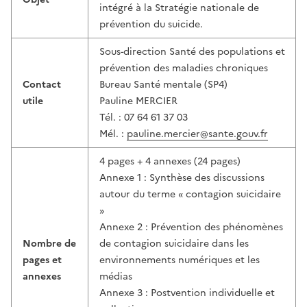
intégré à la Stratégie nationale de
prévention du suicide.
Sous-direction Santé des populations et
prévention des maladies chroniques
Contact
Bureau Santé mentale (SP4)
utile
Pauline MERCIER
Tél. : 07 64 61 37 03
Mél. :
pauline.mercier@sante.gouv.fr
4 pages + 4 annexes (24 pages)
Annexe 1 : Synthèse des discussions
autour du terme « contagion suicidaire
»
Annexe 2 : Prévention des phénomènes
Nombre de
de contagion suicidaire dans les
pages et
environnements numériques et les
annexes
médias
Annexe 3 : Postvention individuelle et