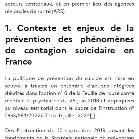
acteurs territoriaux, et en premier lieu des agences
régionales de santé (ARS).
1. Contexte et enjeux de la
prévention des phénomènes
de contagion suicidaire en
France
La politique de prévention du suicide est mise en
œuvre à travers un ensemble d’actions intégrées
décrites dans l’action n° 6 de la Feuille de route santé
mentale et psychiatrie du 28 juin 2018 et appliquées
au niveau territorial dans le cadre de l’instruction n°
DGS/SP4/2022/171 du 6 juillet 2022
[1]
.
Dès l’instruction du 10 septembre 2019 posant les
fondements de la Stratégie nationale de prévention