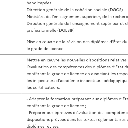
handicapées
Direction générale de la cohésion sociale (DGCS)
Ministère de l’enseignement supérieur, de la recherc
Direction générale de l’enseignement supérieur et de
professionnelle (DGESIP)
Mise en œuvre de la révision des diplômes d’État du 
le grade de licence.
Mettre en œuvre les nouvelles dispositions relatives 
l’évaluation des compétences des diplômes d’État du 
conférant le grade de licence en associant les resp
les inspecteurs d'académie-inspecteurs pédagogiques
les certificateurs.
- Adapter la formation préparant aux diplômes d’État
conférant le grade de licence ;
- Préparer aux épreuves d’évaluation des compétenc
dispositions prévues dans les textes réglementaires 
diplômes révisés.