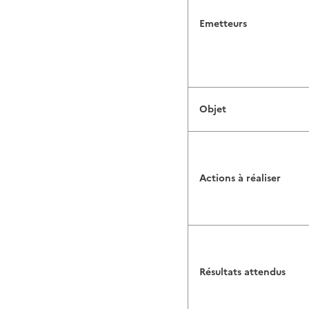
Emetteurs
Objet
Actions à réaliser
Résultats attendus