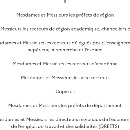
à
Mesdames et Messieurs les préfets de région
essieurs les recteurs de région académique, chanceliers d
dames et Messieurs les recteurs délégués pour l’enseigne
supérieur, la recherche et l’espace
Mesdames et Messieurs les recteurs d’académie
Mesdames et Messieurs les vice-recteurs
Copie à :
Mesdames et Messieurs les préfets de département
esdames et Messieurs les directeurs régionaux de l’économi
de l’emploi, du travail et des solidarités (DREETS)