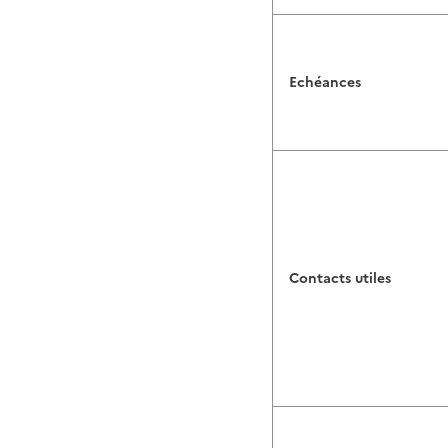
Echéances
Contacts utiles