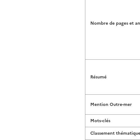
Nombre de pages et a
Résumé
Mention Outre-mer
Mots-clés
Classement thématiqu