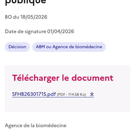
BO du
18/05/2026
Date de signature
01/04/2026
Décision
ABM ou Agence de biomédecine
Télécharger le document
SFHB2630171S.pdf
(PDF - 114.58 Ko)
Agence de la biomédecine