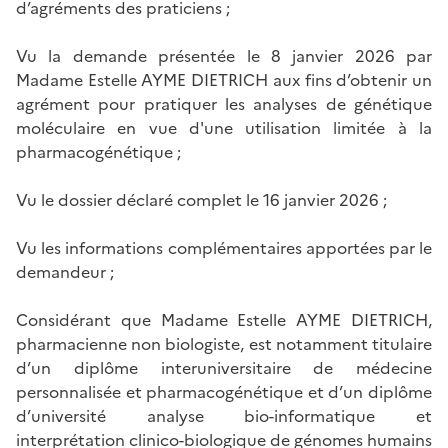
d’agréments des praticiens ;
Vu la demande présentée le 8 janvier 2026 par
Madame Estelle AYME DIETRICH aux fins d’obtenir un
agrément pour pratiquer les analyses de génétique
moléculaire en vue d'une utilisation limitée à la
pharmacogénétique ;
Vu le dossier déclaré complet le 16 janvier 2026 ;
Vu les informations complémentaires apportées par le
demandeur ;
Considérant que Madame Estelle AYME DIETRICH,
pharmacienne non biologiste, est notamment titulaire
d’un diplôme interuniversitaire de médecine
personnalisée et pharmacogénétique et d’un diplôme
d’université analyse bio-informatique et
interprétation clinico-biologique de génomes humains