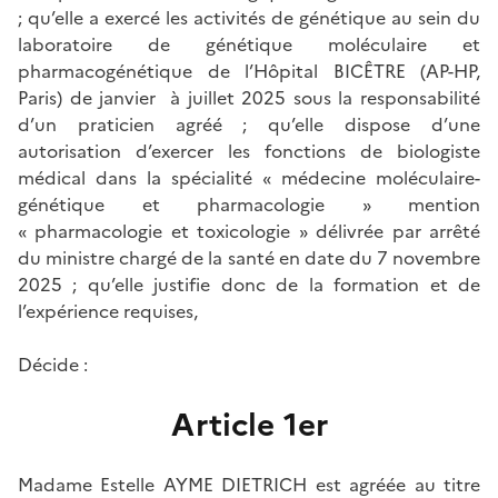
; qu’elle a exercé les activités de génétique au sein du
laboratoire de génétique moléculaire et
pharmacogénétique de l’Hôpital BICÊTRE (AP-HP,
Paris) de janvier à juillet 2025 sous la responsabilité
d’un praticien agréé ; qu’elle dispose d’une
autorisation d’exercer les fonctions de biologiste
médical dans la spécialité « médecine moléculaire-
génétique et pharmacologie » mention
« pharmacologie et toxicologie » délivrée par arrêté
du ministre chargé de la santé en date du 7 novembre
2025 ; qu’elle justifie donc de la formation et de
l’expérience requises,
Décide :
Article 1er
Madame Estelle AYME DIETRICH est agréée au titre