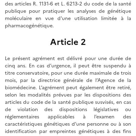
des articles R. 1131-6 et L. 6213-2 du code de la santé
publique pour pratiquer les analyses de génétique
moléculaire en vue d'une utilisation limitée à la
pharmacogénétique.
Article 2
Le présent agrément est délivré pour une durée de
cinq ans. En cas d’urgence, il peut être suspendu à
titre conservatoire, pour une durée maximale de trois
mois, par la directrice générale de l’Agence de la
biomédecine. L’agrément peut également être retiré,
selon les modalités prévues par les dispositions des
articles du code de la santé publique susvisés, en cas
de violation des dispositions législatives ou
réglementaires applicables à l’examen des
caractéristiques génétiques d’une personne ou à son
identification par empreintes génétiques à des fins