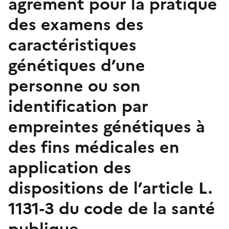
agrément pour la pratique
des examens des
caractéristiques
génétiques d’une
personne ou son
identification par
empreintes génétiques à
des fins médicales en
application des
dispositions de l’article L.
1131-3 du code de la santé
publique