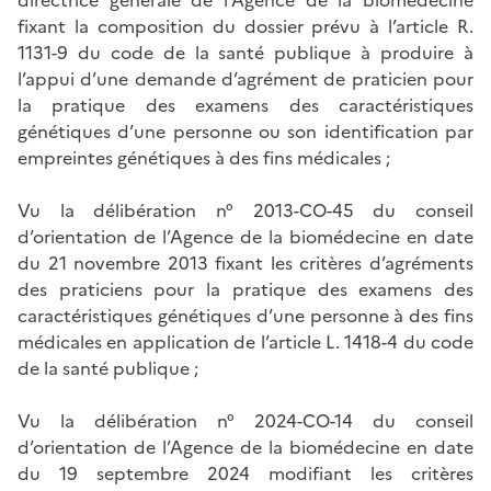
fixant la composition du dossier prévu à l’article R.
1131-9 du code de la santé publique à produire à
l’appui d’une demande d’agrément de praticien pour
la pratique des examens des caractéristiques
génétiques d’une personne ou son identification par
empreintes génétiques à des fins médicales ;
Vu la délibération n° 2013-CO-45 du conseil
d’orientation de l’Agence de la biomédecine en date
du 21 novembre 2013 fixant les critères d’agréments
des praticiens pour la pratique des examens des
caractéristiques génétiques d’une personne à des fins
médicales en application de l’article L. 1418-4 du code
de la santé publique ;
Vu la délibération n° 2024-CO-14 du conseil
d’orientation de l’Agence de la biomédecine en date
du 19 septembre 2024 modifiant les critères