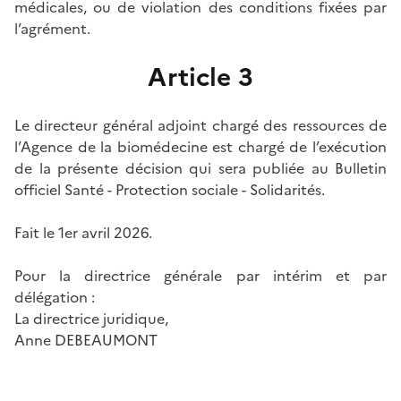
médicales, ou de violation des conditions fixées par
l’agrément.
Article 3
Le directeur général adjoint chargé des ressources de
l’Agence de la biomédecine est chargé de l’exécution
de la présente décision qui sera publiée au Bulletin
officiel Santé - Protection sociale - Solidarités.
Fait le 1er avril 2026.
Pour la directrice générale par intérim et par
délégation :
La directrice juridique,
Anne DEBEAUMONT