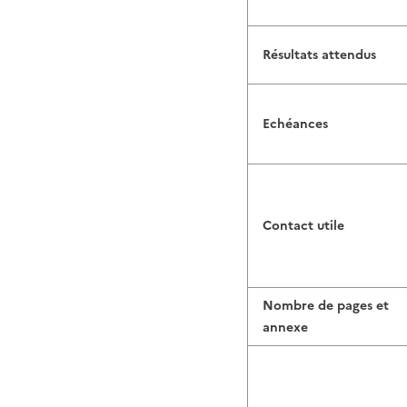
Résultats attendus
Echéances
Contact utile
Nombre de pages et
annexe