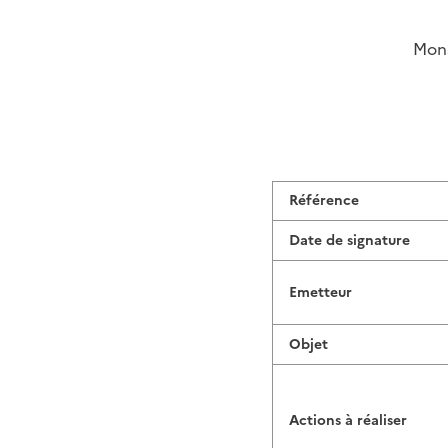
Mons
Référence
Date de signature
Emetteur
Objet
Actions à réaliser