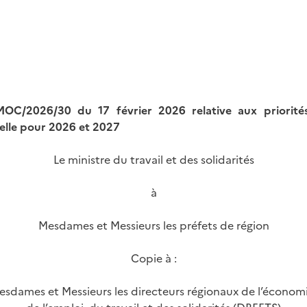
MOC/2026/30 du 17 février 2026 relative aux priorité
elle pour 2026 et 2027
Le ministre du travail et des solidarités
à
Mesdames et Messieurs les préfets de région
Copie à :
esdames et Messieurs les directeurs régionaux de l’économi