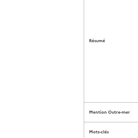
Résumé
Mention Outre-mer
Mots-clés