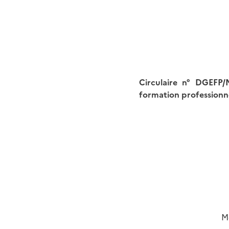
Circulaire n° DGEFP/
formation professionn
M