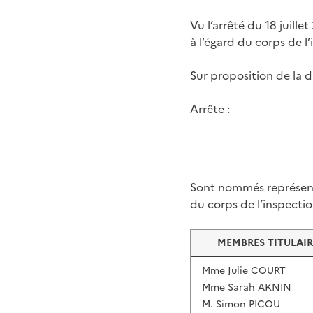
Vu l’arrêté du 18 juil
à l’égard du corps de l’
Sur proposition de la d
Arrête :
Sont nommés représenta
du corps de l’inspection
MEMBRES TITULAIR
Mme Julie COURT
Mme Sarah AKNIN
M. Simon PICOU