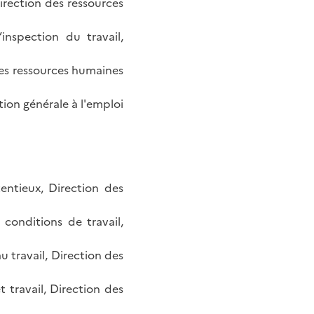
Direction des ressources
inspection du travail,
des ressources humaines
on générale à l'emploi
entieux, Direction des
 conditions de travail,
u travail, Direction des
 travail, Direction des