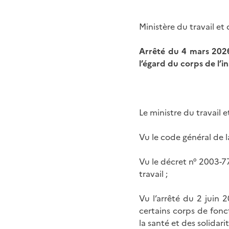
Ministère du travail et 
Arrêté du 4 mars 2026
l’égard du corps de l’i
Le ministre du travail e
Vu le code général de l
Vu le décret n° 2003-7
travail ;
Vu l’arrêté du 2 juin 
certains corps de fonct
la santé et des solidarit