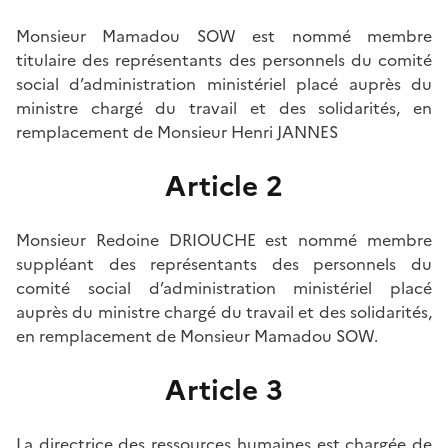
Monsieur Mamadou SOW est nommé membre
titulaire des représentants des personnels du comité
social d’administration ministériel placé auprès du
ministre chargé du travail et des solidarités, en
remplacement de Monsieur Henri JANNES
Article 2
Monsieur Redoine DRIOUCHE est nommé membre
suppléant des représentants des personnels du
comité social d’administration ministériel placé
auprès du ministre chargé du travail et des solidarités,
en remplacement de Monsieur Mamadou SOW.
Article 3
La directrice des ressources humaines est chargée de