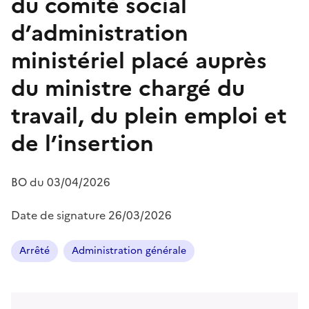
du comité social
d’administration
ministériel placé auprès
du ministre chargé du
travail, du plein emploi et
de l’insertion
BO du
03/04/2026
Date de signature
26/03/2026
Arrêté
Administration générale