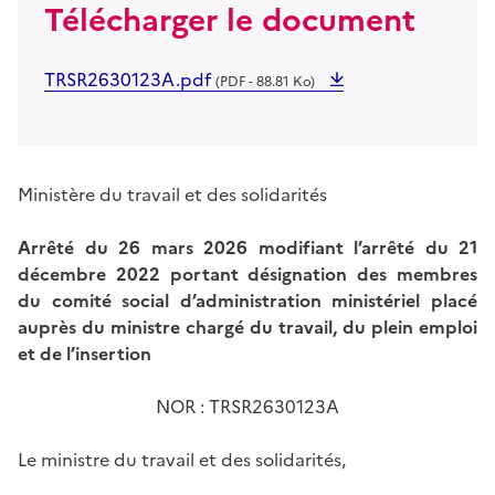
Télécharger le document
TRSR2630123A.pdf
(PDF - 88.81 Ko)
Ministère du travail et des solidarités
Arrêté du 26 mars 2026 modifiant l’arrêté du 21
décembre 2022 portant désignation des membres
du comité social d’administration ministériel placé
auprès du ministre chargé du travail, du plein emploi
et de l’insertion
NOR : TRSR2630123A
Le ministre du travail et des solidarités,