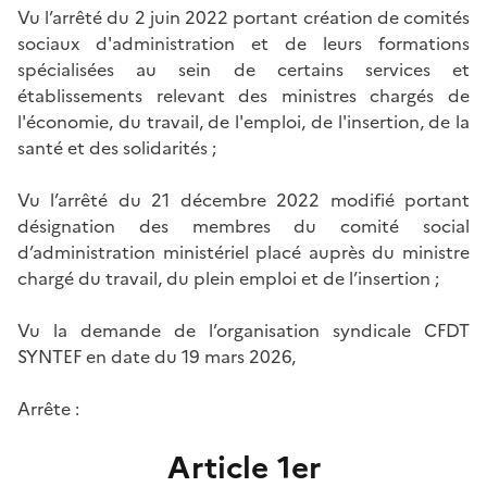
Vu l’arrêté du 2 juin 2022 portant création de comités
sociaux d'administration et de leurs formations
spécialisées au sein de certains services et
établissements relevant des ministres chargés de
l'économie, du travail, de l'emploi, de l'insertion, de la
santé et des solidarités ;
Vu l’arrêté du 21 décembre 2022 modifié portant
désignation des membres du comité social
d’administration ministériel placé auprès du ministre
chargé du travail, du plein emploi et de l’insertion ;
Vu la demande de l’organisation syndicale CFDT
SYNTEF en date du 19 mars 2026,
Arrête :
Article 1er