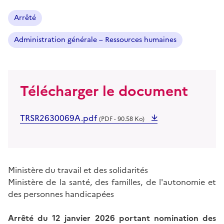
Arrêté
Administration générale – Ressources humaines
Télécharger le document
TRSR2630069A.pdf
(PDF - 90.58 Ko)
Ministère du travail et des solidarités
Ministère de la santé, des familles, de l'autonomie et
des personnes handicapées
Arrêté du 12 janvier 2026 portant nomination des