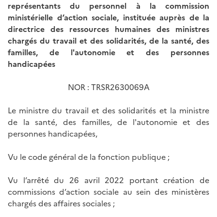
représentants du personnel à la commission
ministérielle d’action sociale, instituée auprès de la
directrice des ressources humaines des ministres
chargés du travail et des solidarités, de la santé, des
familles, de l'autonomie et des personnes
handicapées
NOR : TRSR2630069A
Le ministre du travail et des solidarités et la ministre
de la santé, des familles, de l'autonomie et des
personnes handicapées,
Vu le code général de la fonction publique ;
Vu l’arrêté du 26 avril 2022 portant création de
commissions d’action sociale au sein des ministères
chargés des affaires sociales ;