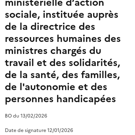
ministérielle d’action
sociale, instituée auprès
de la directrice des
ressources humaines des
ministres chargés du
travail et des solidarités,
de la santé, des familles,
de l'autonomie et des
personnes handicapées
BO du
13/02/2026
Date de signature
12/01/2026