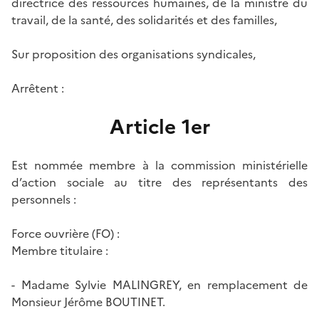
directrice des ressources humaines, de la ministre du
travail, de la santé, des solidarités et des familles,
Sur proposition des organisations syndicales,
Arrêtent :
Article 1er
Est nommée membre à la commission ministérielle
d’action sociale au titre des représentants des
personnels :
Force ouvrière (FO) :
Membre titulaire :
- Madame Sylvie MALINGREY, en remplacement de
Monsieur Jérôme BOUTINET.