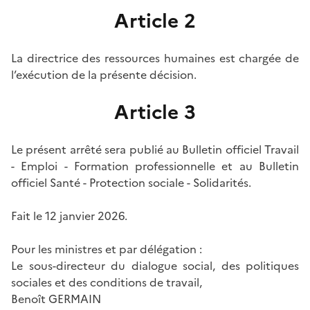
Article 2
La directrice des ressources humaines est chargée de
l’exécution de la présente décision.
Article 3
Le présent arrêté sera publié au Bulletin officiel Travail
- Emploi - Formation professionnelle et au Bulletin
officiel Santé - Protection sociale - Solidarités.
Fait le 12 janvier 2026.
Pour les ministres et par délégation :
Le sous-directeur du dialogue social, des politiques
sociales et des conditions de travail,
Benoît GERMAIN