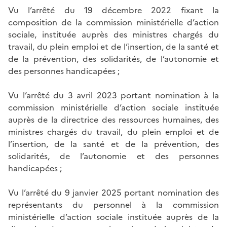
Vu l’arrêté du 19 décembre 2022 fixant la
composition de la commission ministérielle d’action
sociale, instituée auprès des ministres chargés du
travail, du plein emploi et de l’insertion, de la santé et
de la prévention, des solidarités, de l’autonomie et
des personnes handicapées ;
Vu l’arrêté du 3 avril 2023 portant nomination à la
commission ministérielle d’action sociale instituée
auprès de la directrice des ressources humaines, des
ministres chargés du travail, du plein emploi et de
l’insertion, de la santé et de la prévention, des
solidarités, de l’autonomie et des personnes
handicapées ;
Vu l’arrêté du 9 janvier 2025 portant nomination des
représentants du personnel à la commission
ministérielle d’action sociale instituée auprès de la