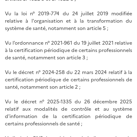
Vu la loi n° 2019‑774 du 24 juillet 2019 modifiée
relative à l'organisation et à la transformation du
système de santé, notamment son article 5 ;
Vu l’ordonnance n° 2021‑961 du 19 juillet 2021 relative
à la certification périodique de certains professionnels
de santé, notamment son article 3 ;
Vu le décret n° 2024‑258 du 22 mars 2024 relatif à la
certification périodique de certains professionnels de
santé, notamment son article 2 ;
Vu le décret n° 2025-1335 du 26 décembre 2025
relatif aux modalités de contrôle et au système
d'information de la certification périodique de
certains professionnels de santé ;