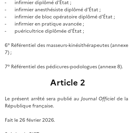
- infirmier diplômé d’État ;
- infirmier anesthésiste diplômé d’État ;
- infirmier de bloc opératoire diplômé d’État ;
- infirmier en pratique avancée ;
- puéricultrice diplômée d’État ;
6° Référentiel des masseurs-kinésithérapeutes (annexe
7) ;
7° Référentiel des pédicures-podologues (annexe 8).
Article 2
Le présent arrêté sera publié au
Journal Officiel
de la
République française.
Fait le 26 février 2026.