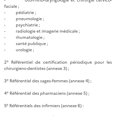
faciale ;
- pédiatrie ;
- pneumologie ;
- psychiatrie ;
- radiologie et imagerie médicale ;
- rhumatologie ;
- santé publique ;
- urologie ;
2° Référentiel de certification périodique pour les
chirurgiens-dentistes (annexe 3) ;
3° Référentiel des sages-femmes (annexe 4) ;
4° Référentiel des pharmaciens (annexe 5) ;
5° Référentiels des infirmiers (annexe 6) :