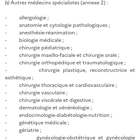
b)
Autres médecins spécialistes (annexe 2) :
- allergologie ;
- anatomie et cytologie pathologiques ;
- anesthésie-réanimation ;
- biologie médicale ;
- chirurgie pédiatrique ;
- chirurgie maxillo-faciale et chirurgie orale ;
- chirurgie orthopédique et traumatologique ;
- chirurgie plastique, reconstructrice et
esthétique ;
- chirurgie thoracique et cardiovasculaire ;
- chirurgie vasculaire ;
- chirurgie viscérale et digestive ;
- dermatologie et vénéréologie ;
- endocrinologie-diabétologie-nutrition ;
- génétique médicale ;
- gériatrie ;
- gynécologie-obstétrique et gynécologie