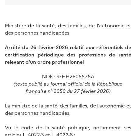
Ministère de la santé, des familles, de l’autonomie et
des personnes handicapées
Arrêté du 26 février 2026 relatif aux référentiels de
certification périodique des professions de santé
relevant d’un ordre professionnel
NOR : SFHH2605575A
(texte publié au Journal officiel de la République
française n° 0050 du 27 février 2026)
La ministre de la santé, des familles, de l’autonomie et
des personnes handicapées,
Vu le code de la santé publique, notamment ses
articles L. 4022-3 et L. 4022-8 ;