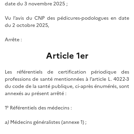
date du 3 novembre 2025 ;
Vu l’avis du CNP des pédicures-podologues en date
du 2 octobre 2025,
Arrête :
Article 1er
Les référentiels de certification périodique des
professions de santé mentionnées à l’article L. 4022-3
du code de la santé publique, ci-après énumérés, sont
annexés au présent arrêté :
1° Référentiels des médecins :
a)
Médecins généralistes (annexe 1) ;