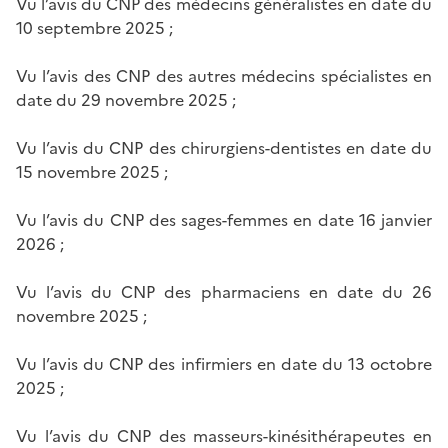
Vu l’avis du CNP des médecins généralistes en date du
10 septembre 2025 ;
Vu l’avis des CNP des autres médecins spécialistes en
date du 29 novembre 2025 ;
Vu l’avis du CNP des chirurgiens-dentistes en date du
15 novembre 2025 ;
Vu l’avis du CNP des sages-femmes en date 16 janvier
2026 ;
Vu l’avis du CNP des pharmaciens en date du 26
novembre 2025 ;
Vu l’avis du CNP des infirmiers en date du 13 octobre
2025 ;
Vu l’avis du CNP des masseurs-kinésithérapeutes en