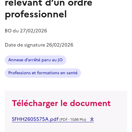
relevant d’un ordre
professionnel
BO du
27/02/2026
Date de signature
26/02/2026
Annexe d’arrêté paru au JO
Professions et formations en santé
Télécharger le document
SFHH2605575A.pdf
(PDF - 15.66 Mo)