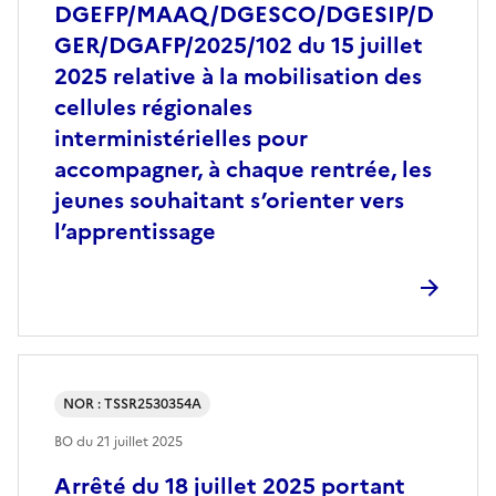
DGEFP/MAAQ/DGESCO/DGESIP/D
GER/DGAFP/2025/102 du 15 juillet
2025 relative à la mobilisation des
cellules régionales
interministérielles pour
accompagner, à chaque rentrée, les
jeunes souhaitant s’orienter vers
l’apprentissage
NOR : TSSR2530354A
BO du
21 juillet 2025
Arrêté du 18 juillet 2025 portant