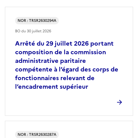
NOR : TRSR2630294A
BO du
30 juillet 2026
Arrêté du 29 juillet 2026 portant
composition de la commission
administrative paritaire
compétente à l’égard des corps de
fonctionnaires relevant de
l’encadrement supérieur
NOR : TRSR2630287A