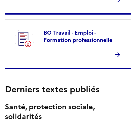
BO Travail - Emploi -
Formation professionnelle
Derniers textes publiés
Santé, protection sociale,
solidarités