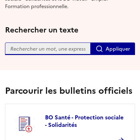
Formation professionnelle.
Rechercher un texte
Rechercher
Appliquer
Parcourir les bulletins officiels
BO Santé - Protection sociale
- Solidarités