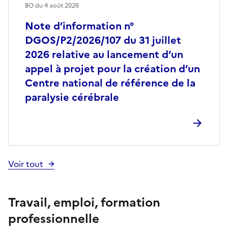
BO du
4 août 2026
Note d’information n°
DGOS/P2/2026/107 du 31 juillet
2026 relative au lancement d’un
appel à projet pour la création d’un
Centre national de référence de la
paralysie cérébrale
Voir tout
Travail, emploi, formation
professionnelle