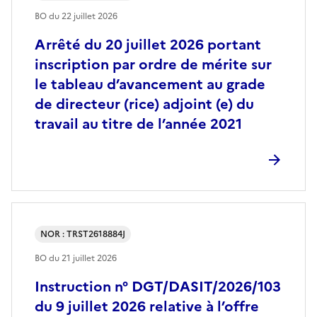
BO du
22 juillet 2026
Arrêté du 20 juillet 2026 portant
inscription par ordre de mérite sur
le tableau d’avancement au grade
de directeur (rice) adjoint (e) du
travail au titre de l’année 2021
NOR : TRST2618884J
BO du
21 juillet 2026
Instruction n° DGT/DASIT/2026/103
du 9 juillet 2026 relative à l’offre