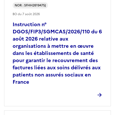
NOR : SFHH2619475J
BO du
7 août 2026
Instruction n°
DGOS/FIP3/SGMCAS/2026/110 du 6
août 2026 relative aux
organisations à mettre en œuvre
dans les établissements de santé
pour garantir le recouvrement des
factures liées aux soins délivrés aux
patients non assurés sociaux en
France