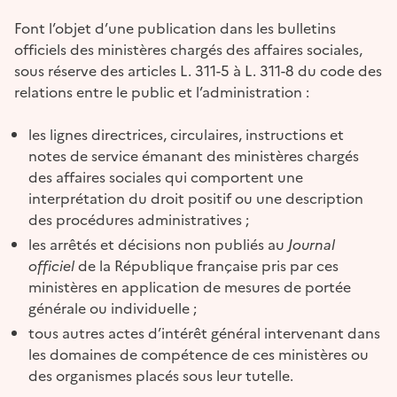
Font l’objet d’une publication dans les bulletins
officiels des ministères chargés des affaires sociales,
sous réserve des articles L. 311-5 à L. 311-8 du code des
relations entre le public et l’administration :
les lignes directrices, circulaires, instructions et
notes de service émanant des ministères chargés
des affaires sociales qui comportent une
interprétation du droit positif ou une description
des procédures administratives ;
les arrêtés et décisions non publiés au
Journal
officiel
de la République française pris par ces
ministères en application de mesures de portée
générale ou individuelle ;
tous autres actes d’intérêt général intervenant dans
les domaines de compétence de ces ministères ou
des organismes placés sous leur tutelle.