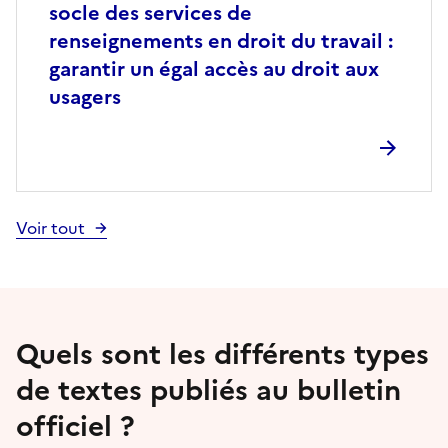
socle des services de
renseignements en droit du travail :
garantir un égal accès au droit aux
usagers
Voir tout
Quels sont les différents types
de textes publiés au bulletin
officiel ?