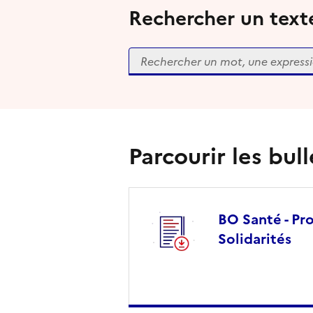
Rechercher un text
Rechercher
Parcourir les bull
BO Santé - Pro
Solidarités